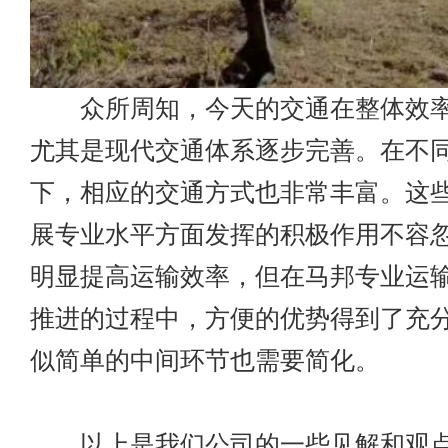
众所周知，今天的交通在整体效率
尤其是现代交通体系逐步完善。在不
下，相应的交通方式也非常丰富。这
展专业水平方面发挥的积极作用不容
明显提高运输效率，但在马邦专业运
推进的过程中，方便的优势得到了充
似简单的中间环节也需要简化。
以上是我们公司的一些见解和观点