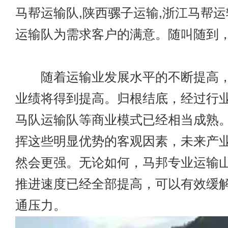
马帮运输队,陕西骡子运输,浙江马帮运
运输队为需求客户的满意。随叫随到
随着运输业发展水平的不断提高，
业绩将得到提高。归根结底，经过行
马队运输队等商业模式已经相当成熟
挥这些明显优势的客观因素，未来产
然会更强。无论如何，马邦专业运输
推进速度已经全部提高，可以有效缓
通压力。