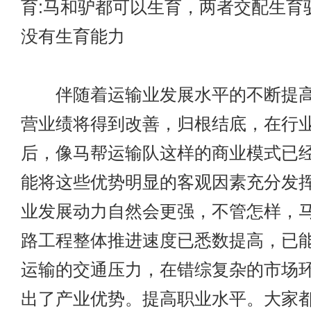
育:马和驴都可以生育，两者交配生育
没有生育能力
伴随着运输业发展水平的不断提高
营业绩将得到改善，归根结底，在行
后，像马帮运输队这样的商业模式已
能将这些优势明显的客观因素充分发
业发展动力自然会更强，不管怎样，
路工程整体推进速度已悉数提高，已
运输的交通压力，在错综复杂的市场
出了产业优势。提高职业水平。大家