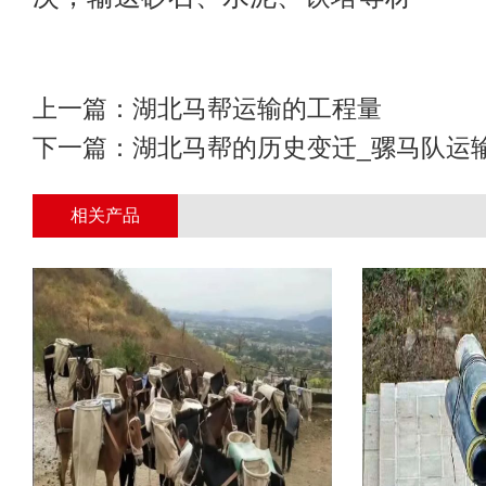
上一篇：
湖北马帮运输的工程量
下一篇：
湖北马帮的历史变迁_骡马队运
相关产品