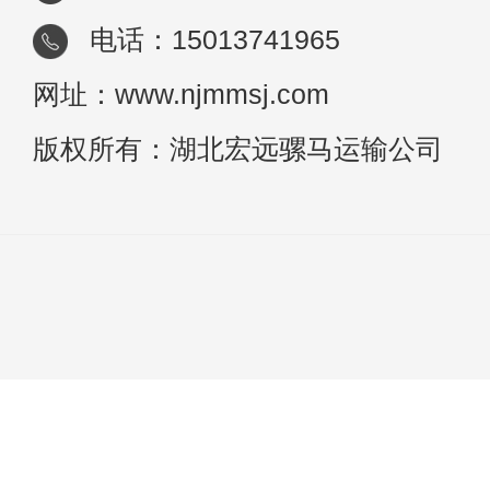
电话：15013741965
网址：www.njmmsj.com
版权所有：湖北宏远骡马运输公司