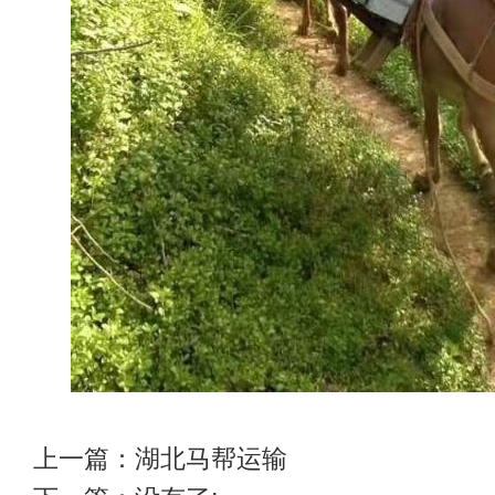
上一篇：
湖北马帮运输