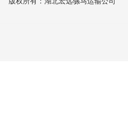
版权所有：湖北宏远骡马运输公司