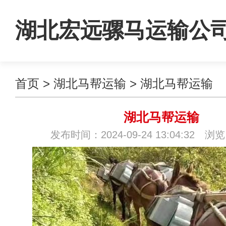
湖北宏远骡马运输公
首页
>
湖北马帮运输
>
湖北马帮运输
湖北马帮运输
发布时间：2024-09-24 13:04:32 浏